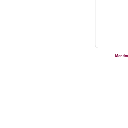
Mentio