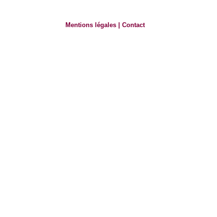
Mentions légales
|
Contact