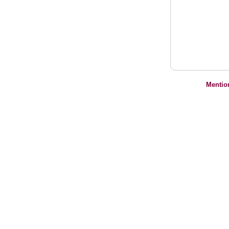
Mentio