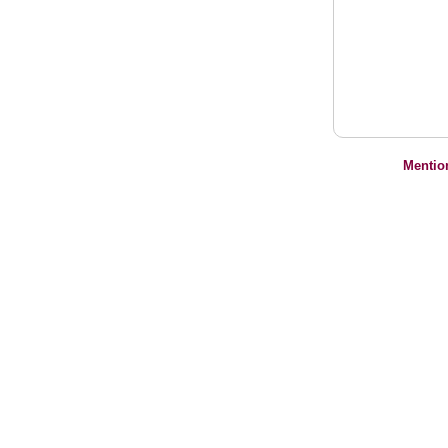
Mentio