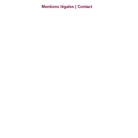
Mentions légales
|
Contact