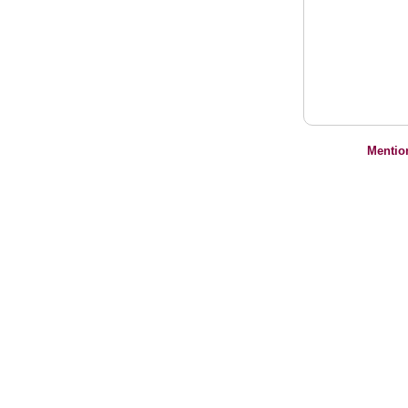
Mentio