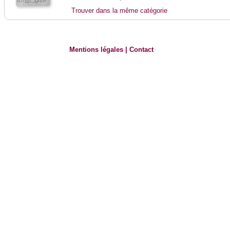
Trouver dans la même catégorie
Mentions légales
|
Contact