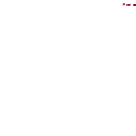
Mentio