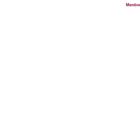
Mentio