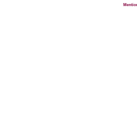
Mentio