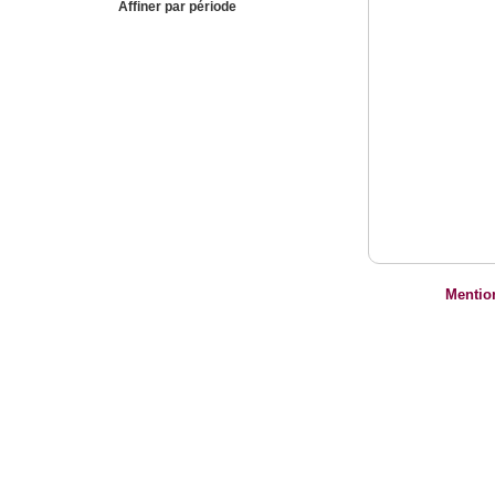
Affiner par période
Mentio