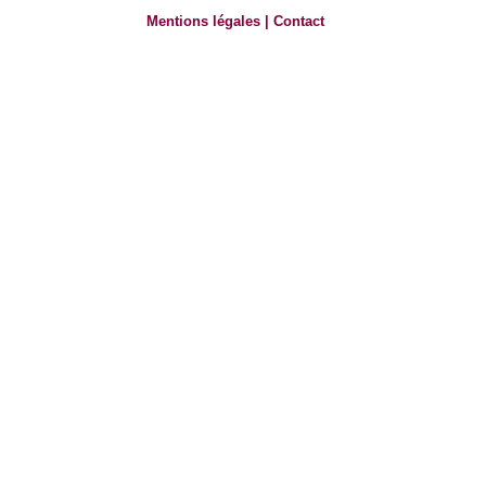
Mentions légales
|
Contact