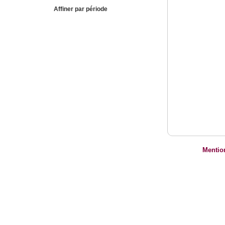
Affiner par période
Mentio