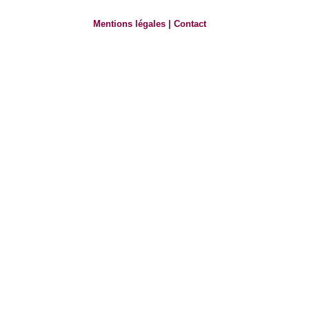
Mentions légales
|
Contact