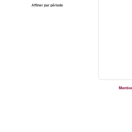
Affiner par période
Mentio