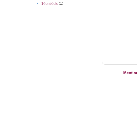
(1)
•
16e siècle
Mentio