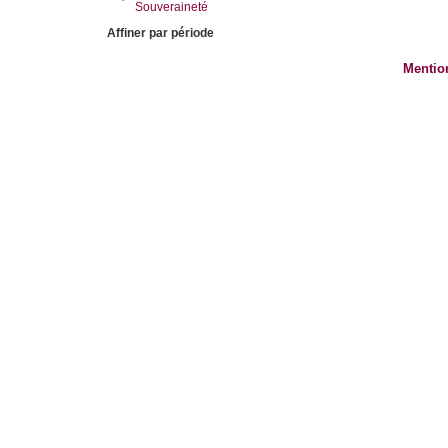
Souveraineté
Affiner par période
Mentio