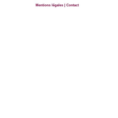
Mentions légales
|
Contact