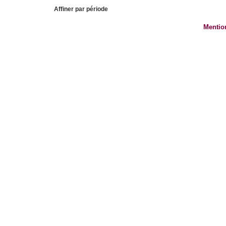
Affiner par période
Mentio