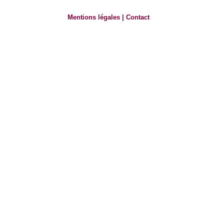
Mentions légales
|
Contact