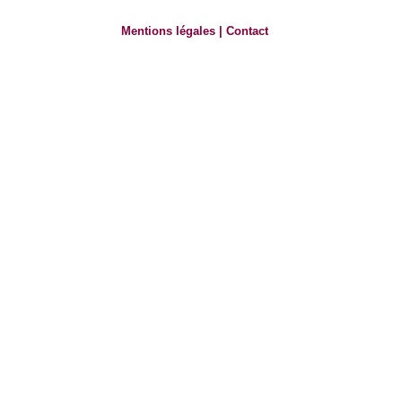
Mentions légales
|
Contact