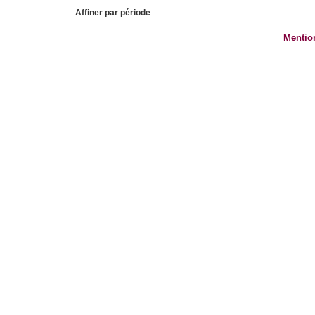
Affiner par période
Mentio