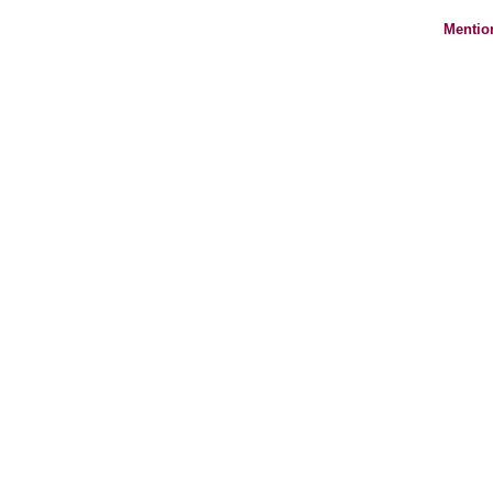
Mentio