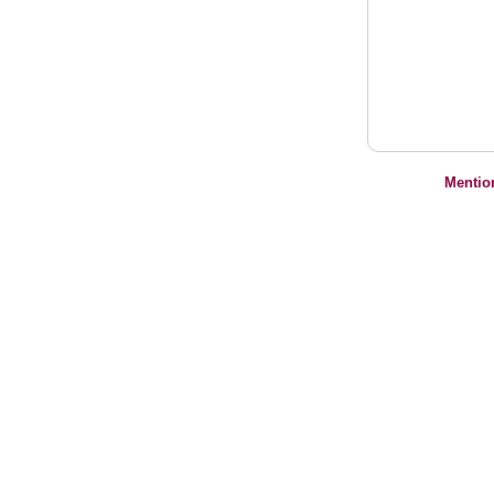
Mentio