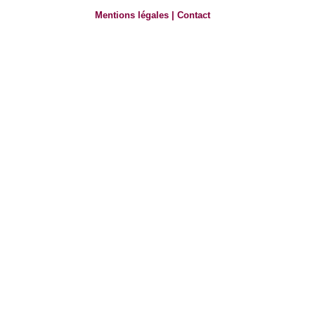
Mentions légales
|
Contact